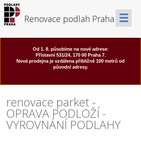
☰
Od 1. 8. působíme na nové adrese:
Přístavní 531/24, 170 00 Praha 7.
Nová prodejna je vzdálena přibližně 100 metrů od
původní adresy.
renovace parket -
OPRAVA PODLOŽÍ -
VYROVNÁNÍ PODLAHY